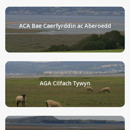
ACA Bae Caerfyrddin ac Aberoedd
AGA Cilfach Tywyn